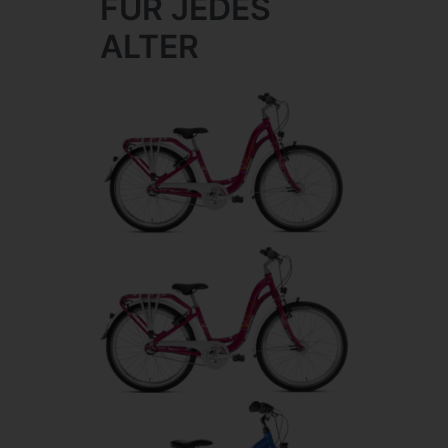
FÜR JEDES
ALTER