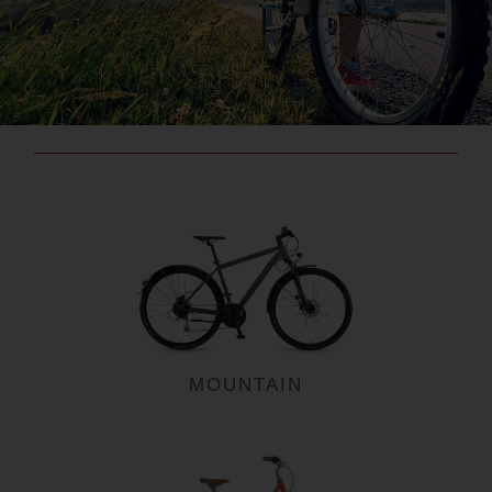
MOUNTAIN