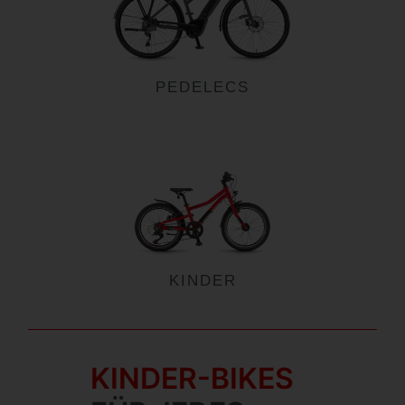
PEDELECS
KINDER
KINDER-BIKES